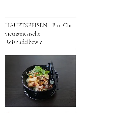
HAUPTSPEISEN - Bun Cha
vietnamesische
Reisnudelbowle