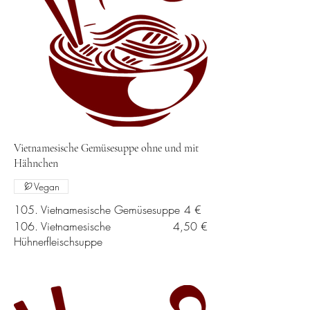
Vietnamesische Gemüsesuppe ohne und mit
Hähnchen
Vegan
105. Vietnamesische Gemüsesuppe
4 €
106. Vietnamesische
4,50 €
Hühnerfleischsuppe