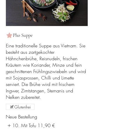
Pho Suppe
Eine traditionelle Suppe aus Vietnam. Sie
besteht aus zartgekochter
Hähnchenbrühe, Reisnudeln, frischen
Kräutern wie Koriander, Minze und fein
geschnittenen Frühlingszwiebeln und wird
mit Sojasprossen, Chilli und Limette
serviert. Die Brühe wird mit frischem
Ingwer, Zimtstangen, Sternanis und
Nelken zubereitet.
Glutenfrei
Neue Bestellung
10. Mit Tofu
11,90 €