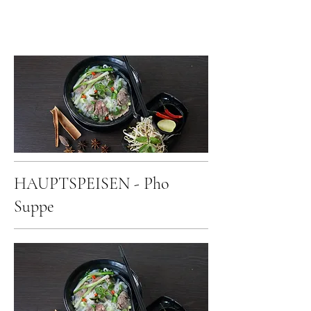
HAUPTSPEISEN - Pho
Suppe