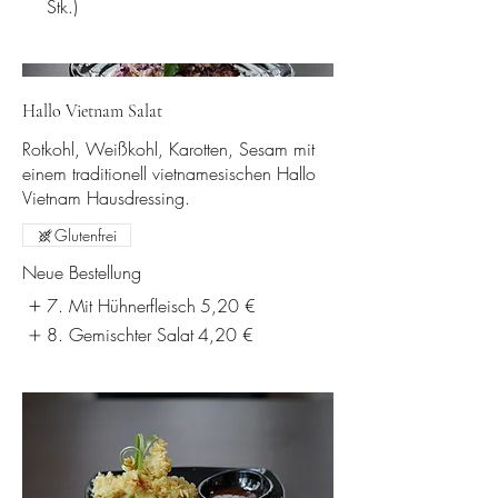
Stk.)
Hallo Vietnam Salat
Rotkohl, Weißkohl, Karotten, Sesam mit
einem traditionell vietnamesischen Hallo
Vietnam Hausdressing.
Glutenfrei
Neue Bestellung
7. Mit Hühnerfleisch
5,20 €
8. Gemischter Salat
4,20 €