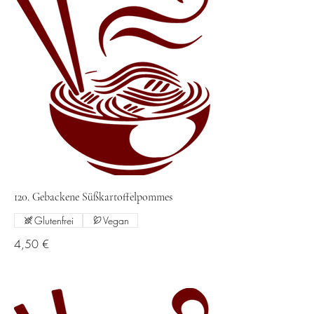
120. Gebackene Süßkartoffelpommes
Glutenfrei
Vegan
4,50 €