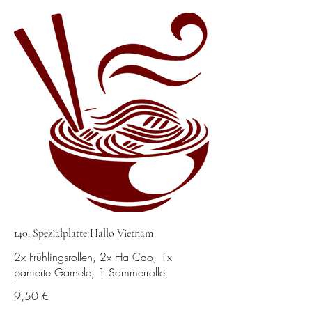
140. Spezialplatte Hallo Vietnam
2x Frühlingsrollen, 2x Ha Cao, 1x
panierte Garnele, 1 Sommerrolle
9,50 €