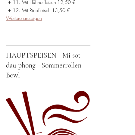
11. Mit Hühnerfleisch
12,50 €
12. Mit Rindfleisch
13,50 €
Weitere anzeigen
HAUPTSPEISEN - Mi sot
dau phong - Sommerrollen
Bowl