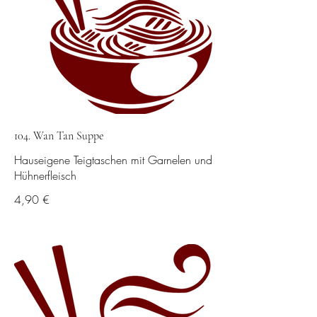
104. Wan Tan Suppe
Hauseigene Teigtaschen mit Garnelen und
Hühnerfleisch
4,90 €