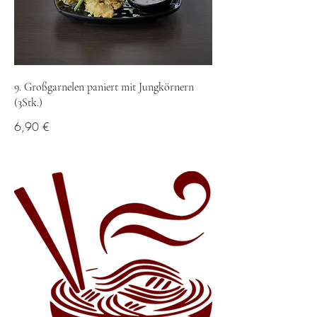
9. Großgarnelen paniert mit Jungkörnern
(3Stk.)
6,90 €