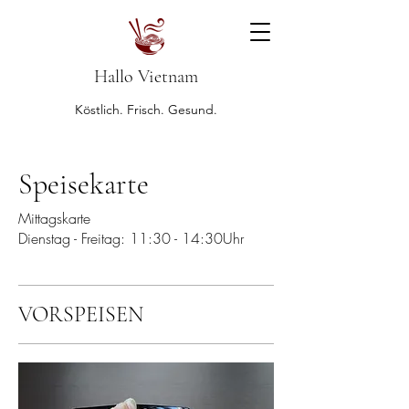
Hallo Vietnam
Köstlich. Frisch. Gesund.
Speisekarte
Mittagskarte
Dienstag - Freitag: 11:30 - 14:30Uhr
VORSPEISEN