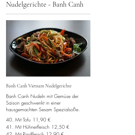
Nudelgerichte - Banh Canh
Banh Canh Vietnam Nudelgerichte
Banh Canh Nudeln mit Gemüse der
Saison geschwenkt in einer
hausgemachten Sesam Spezialsoße.
40. Mit Tofu
11,90 €
41. Mit Hühnerfleisch
12,50 €
42. Mit Rindfleisch
12,90 €